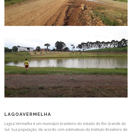
LAGOAVERMELHA
Lagoa Vermelha é um município brasileiro do estado do Rio Grande do
Sul. Sua população, de acordo com estimativas do Instituto Brasileiro de