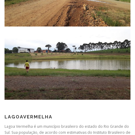
LAGOAVERMELHA
Lagoa Vermelha é um município brasileiro do estado do Rio Grande do
Sul. Sua população, de acordo com estimativas do Instituto Brasileiro de