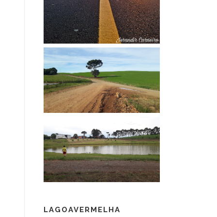
LAGOAVERMELHA