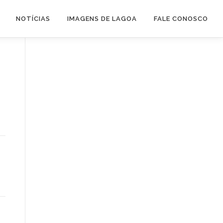
NOTÍCIAS
IMAGENS DE LAGOA
FALE CONOSCO