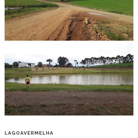
LAGOAVERMELHA