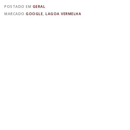
POSTADO EM
GERAL
MARCADO
GOOGLE
,
LAGOA VERMELHA