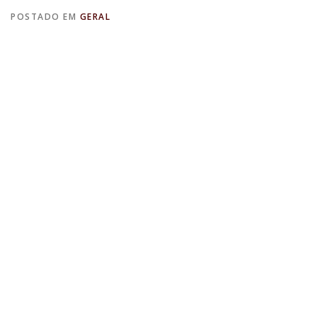
POSTADO EM
GERAL