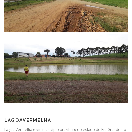
LAGOAVERMELHA
Lagoa Vermelha é um município brasileiro do estado do Rio Grande do