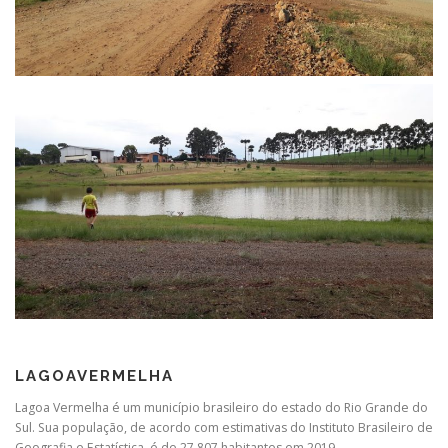
LAGOAVERMELHA
Lagoa Vermelha é um município brasileiro do estado do Rio Grande do
Sul. Sua população, de acordo com estimativas do Instituto Brasileiro de
Geografia e Estatística, é de 27 807 habitantes em 2019.